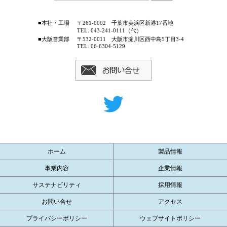
■本社・工場
〒261-0002 千葉市美浜区新港17番地
TEL. 043-241-0111（代）
■大阪営業部
〒532-0011 大阪市淀川区西中島5丁目3-4
TEL. 06-6304-5129
ホーム
製品情報
事業内容
企業情報
サステナビリティ
採用情報
お問い合せ
アクセス
プライバシーポリシー
ウェブサイトポリシー