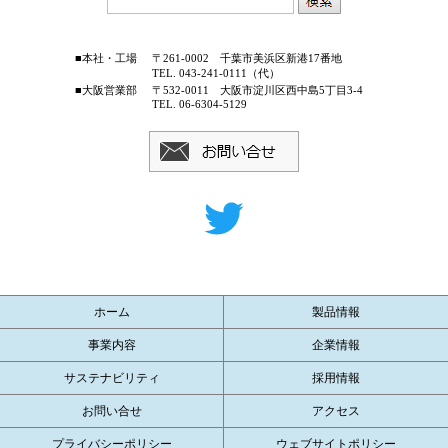
■本社・工場
〒261-0002 千葉市美浜区新港17番地
TEL. 043-241-0111（代）
■大阪営業部
〒532-0011 大阪市淀川区西中島5丁目3-4
TEL. 06-6304-5129
ホーム
製品情報
事業内容
企業情報
サステナビリティ
採用情報
お問い合せ
アクセス
プライバシーポリシー
ウェブサイトポリシー