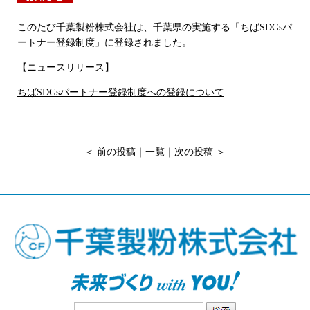
このたび千葉製粉株式会社は、千葉県の実施する「ちばSDGsパ
ートナー登録制度」に登録されました。
【ニュースリリース】
ちばSDGsパートナー登録制度への登録について
＜
前の投稿
｜
一覧
｜
次の投稿
＞