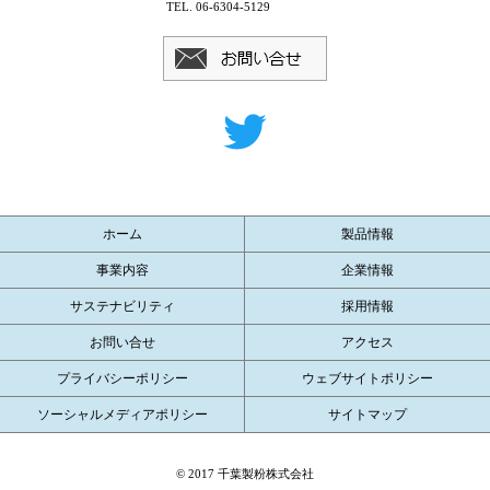
TEL. 06-6304-5129
ホーム
製品情報
事業内容
企業情報
サステナビリティ
採用情報
お問い合せ
アクセス
プライバシーポリシー
ウェブサイトポリシー
ソーシャルメディアポリシー
サイトマップ
© 2017 千葉製粉株式会社