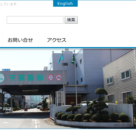
しています。