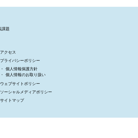
践課題
アクセス
プライバシーポリシー
個人情報保護方針
個人情報のお取り扱い
ウェブサイトポリシー
ソーシャルメディアポリシー
サイトマップ