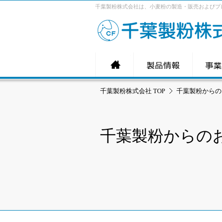
千葉製粉株式会社は、小麦粉の製造・販売およびプ
千葉製粉株式会社 TOP
千葉製粉からの
千葉製粉からの