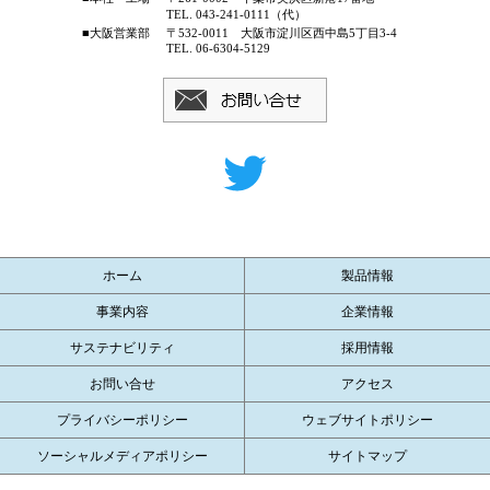
TEL. 043-241-0111（代）
■大阪営業部
〒532-0011 大阪市淀川区西中島5丁目3-4
TEL. 06-6304-5129
ホーム
製品情報
事業内容
企業情報
サステナビリティ
採用情報
お問い合せ
アクセス
プライバシーポリシー
ウェブサイトポリシー
ソーシャルメディアポリシー
サイトマップ