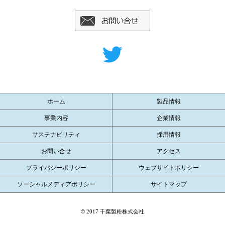
ホーム
製品情報
事業内容
企業情報
サステナビリティ
採用情報
お問い合せ
アクセス
プライバシーポリシー
ウェブサイトポリシー
ソーシャルメディアポリシー
サイトマップ
© 2017 千葉製粉株式会社