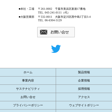
■本社・工場
〒261-0002 千葉市美浜区新港17番地
TEL. 043-241-0111（代）
■大阪営業部
〒532-0011 大阪市淀川区西中島5丁目3-4
TEL. 06-6304-5129
ホーム
製品情報
事業内容
企業情報
サステナビリティ
採用情報
お問い合せ
アクセス
プライバシーポリシー
ウェブサイトポリシー