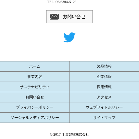
TEL. 06-6304-5129
ホーム
製品情報
事業内容
企業情報
サステナビリティ
採用情報
お問い合せ
アクセス
プライバシーポリシー
ウェブサイトポリシー
ソーシャルメディアポリシー
サイトマップ
© 2017 千葉製粉株式会社