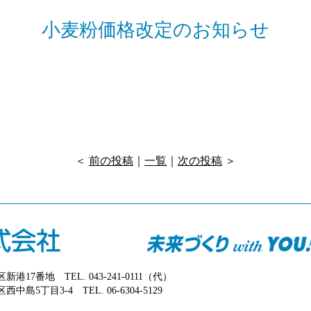
小麦粉価格改定のお知らせ
＜
前の投稿
｜
一覧
｜
次の投稿
＞
美浜区新港17番地
TEL. 043-241-0111（代）
川区西中島5丁目3-4
TEL. 06-6304-5129