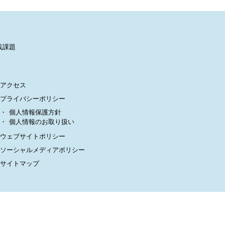
践課題
アクセス
プライバシーポリシー
個人情報保護方針
個人情報のお取り扱い
ウェブサイトポリシー
ソーシャルメディアポリシー
サイトマップ