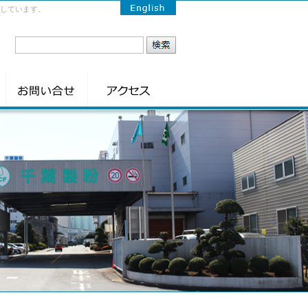
しています。