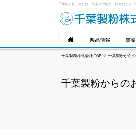
千葉製粉株式会社は、小麦粉の製造・販売およびプ
千葉製粉株式会社 TOP
千葉製粉からの
千葉製粉からの