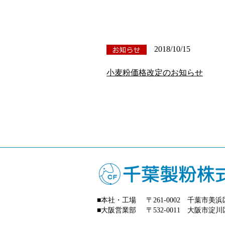
2018/10/15
小麦粉価格改定のお知らせ
■本社・工場
〒261-0002 千葉市
■大阪営業部
〒532-0011 大阪市淀