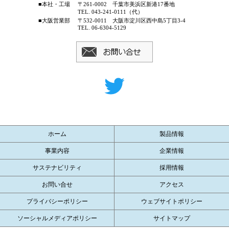
■本社・工場
〒261-0002 千葉市美浜区新港17番地
TEL. 043-241-0111（代）
■大阪営業部
〒532-0011 大阪市淀川区西中島5丁目3-4
TEL. 06-6304-5129
ホーム
製品情報
事業内容
企業情報
サステナビリティ
採用情報
お問い合せ
アクセス
プライバシーポリシー
ウェブサイトポリシー
ソーシャルメディアポリシー
サイトマップ