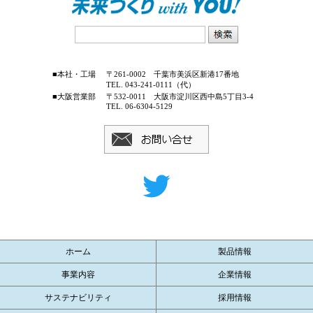
■本社・工場
〒261-0002 千葉市美浜区新港17番地
TEL. 043-241-0111（代）
■大阪営業部
〒532-0011 大阪市淀川区西中島5丁目3-4
TEL. 06-6304-5129
ホーム
製品情報
事業内容
企業情報
サステナビリティ
採用情報