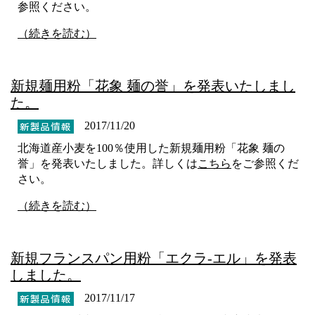
参照ください。
（続きを読む）
新規麺用粉「花象 麺の誉」を発表いたしまし
た。
2017/11/20
北海道産小麦を100％使用した新規麺用粉「花象 麺の
誉」を発表いたしました。詳しくは
こちら
をご参照くだ
さい。
（続きを読む）
新規フランスパン用粉「エクラ‐エル」を発表
しました。
2017/11/17