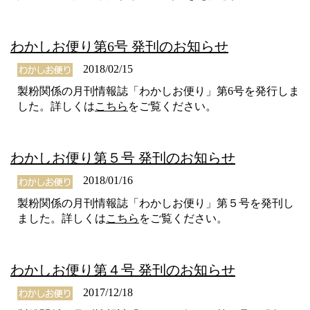
わかしお便り第6号 発刊のお知らせ
2018/02/15
製粉関係の月刊情報誌「わかしお便り」第6号を発行しま
した。詳しくは
こちら
をご覧ください。
わかしお便り第５号 発刊のお知らせ
2018/01/16
製粉関係の月刊情報誌「わかしお便り」第５号を発刊し
ました。詳しくは
こちら
をご覧ください。
わかしお便り第４号 発刊のお知らせ
2017/12/18